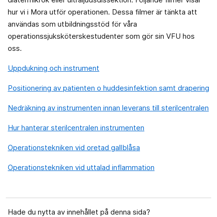
hur vi i Mora utför operationen. Dessa filmer är tänkta att
användas som utbildningsstöd för våra
operationssjuksköterskestudenter som gör sin VFU hos
oss.
Uppdukning och instrument
Positionering av patienten o huddesinfektion samt drapering
Nedräkning av instrumenten innan leverans till sterilcentralen
Hur hanterar sterilcentralen instrumenten
Operationstekniken vid oretad gallblåsa
Operationstekniken vid uttalad inflammation
Hade du nytta av innehållet på denna sida?