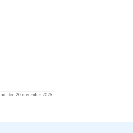
rad: den 20 november 2025