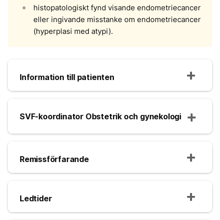
histopatologiskt fynd visande endometriecancer
eller ingivande misstanke om endometriecancer
(hyperplasi med atypi).
Information till patienten
SVF-koordinator Obstetrik och gynekologi
Remissförfarande
Ledtider