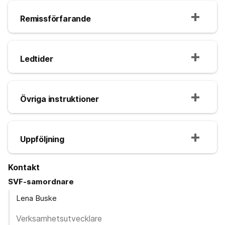
Remissförfarande
Ledtider
Övriga instruktioner
Uppföljning
Kontakt
SVF-samordnare
Lena Buske
Verksamhetsutvecklare