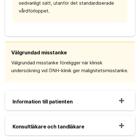
sedvanligt sätt, utanför det standardiserade
vårdförloppet.
Välgrundad misstanke
Välgrundad misstanke föreligger när klinisk
undersökning vid ÖNH-klinik ger malignitetsmisstanke.
Information till patienten
Konsultläkare och tandläkare