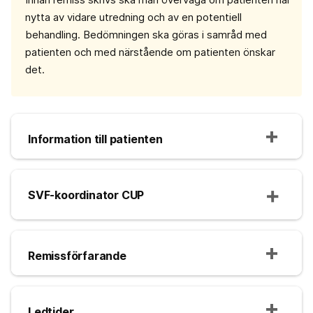
nytta av vidare utredning och av en potentiell
behandling. Bedömningen ska göras i samråd med
patienten och med närstående om patienten önskar
det.
Information till patienten
SVF-koordinator CUP
Remissförfarande
Ledtider