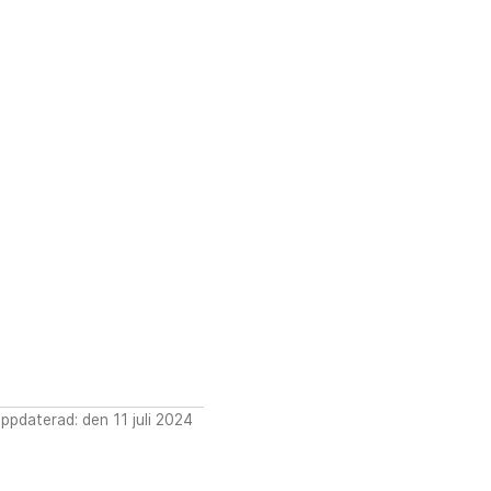
ppdaterad: den 11 juli 2024