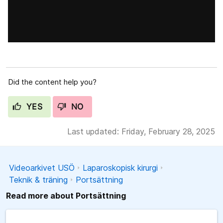
Did the content help you?
YES
NO
Last updated: Friday, February 28, 2025
Videoarkivet USÖ
Laparoskopisk kirurgi
Teknik & träning
Portsättning
Read more about Portsättning