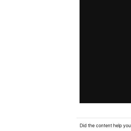
Did the content help you