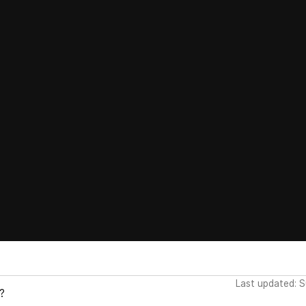
Last updated: 
?