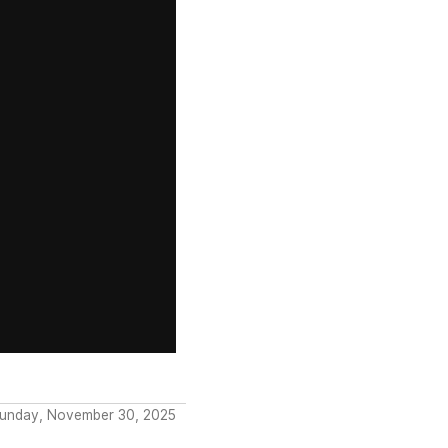
Sunday, November 30, 2025