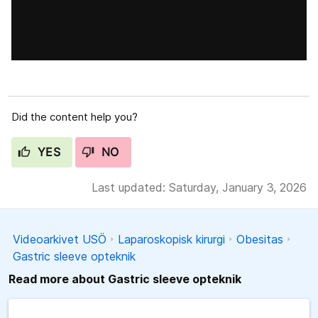
Did the content help you?
YES
NO
Last updated: Saturday, January 3, 2026
Videoarkivet USÖ
Laparoskopisk kirurgi
Obesitas
Gastric sleeve opteknik
Read more about Gastric sleeve opteknik