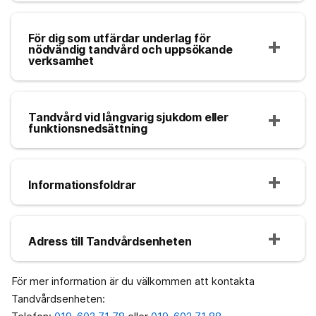
För dig som utfärdar underlag för
nödvändig tandvård och uppsökande
verksamhet
Tandvård vid långvarig sjukdom eller
funktionsnedsättning
Informationsfoldrar
Adress till Tandvårdsenheten
För mer information är du välkommen att kontakta
Tandvårdsenheten: