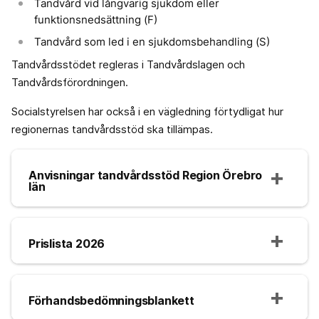
Tandvård vid långvarig sjukdom eller
funktionsnedsättning (F)
Tandvård som led i en sjukdomsbehandling (S)
Tandvårdsstödet regleras i Tandvårdslagen och
Tandvårdsförordningen.
Socialstyrelsen har också i en vägledning förtydligat hur
regionernas tandvårdsstöd ska tillämpas.
Anvisningar tandvårdsstöd Region Örebro
län
Prislista 2026
Förhandsbedömningsblankett