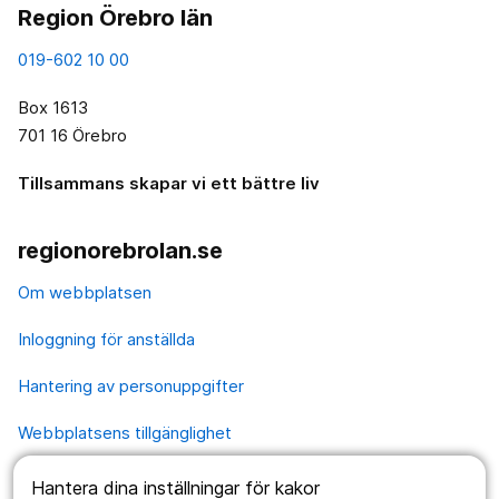
Region Örebro län
019-602 10 00
Box 1613
701 16 Örebro
Tillsammans skapar vi ett bättre liv
regionorebrolan.se
Om webbplatsen
Inloggning för anställda
Hantering av personuppgifter
Webbplatsens tillgänglighet
Hantera dina inställningar för kakor