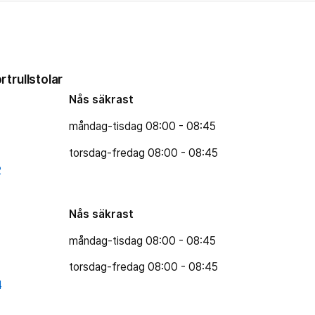
rtrullstolar
Nås säkrast
måndag-tisdag 08:00 - 08:45
torsdag-fredag 08:00 - 08:45
2
Nås säkrast
måndag-tisdag 08:00 - 08:45
torsdag-fredag 08:00 - 08:45
4