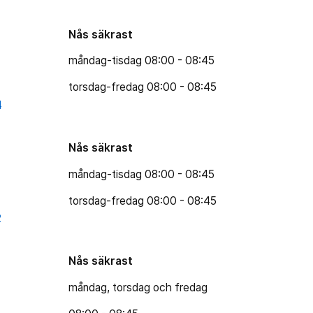
Nås säkrast
måndag-tisdag 08:00 - 08:45
torsdag-fredag 08:00 - 08:45
4
Nås säkrast
måndag-tisdag 08:00 - 08:45
torsdag-fredag 08:00 - 08:45
2
Nås säkrast
måndag, torsdag och fredag