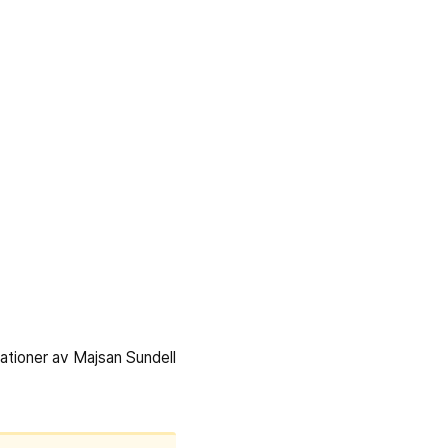
trationer av Majsan Sundell