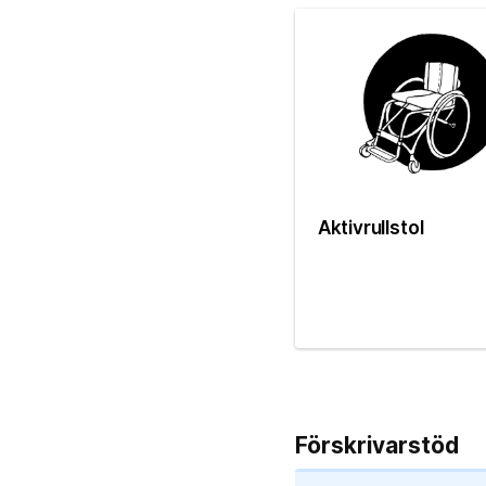
Aktivrullstol
Förskrivarstöd