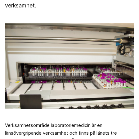
verksamhet.
Verksamhetsområde laboratoriemedicin är en
länsövergripande verksamhet och finns på länets tre