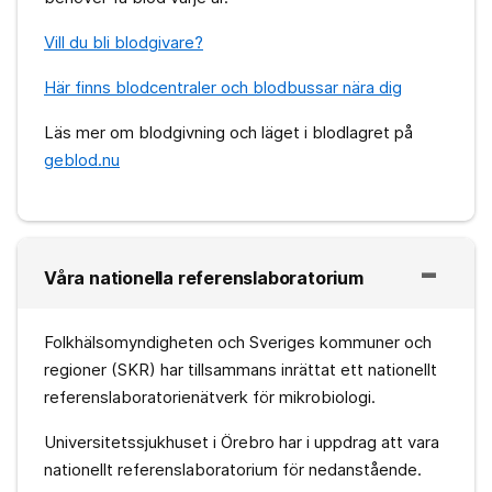
Vill du bli blodgivare?
Här finns blodcentraler och blodbussar nära dig
Läs mer om blodgivning och läget i blodlagret på
geblod.nu
Våra nationella referenslaboratorium
Folkhälsomyndigheten och Sveriges kommuner och
regioner (SKR) har tillsammans inrättat ett nationellt
referenslaboratorienätverk för mikrobiologi.
Universitetssjukhuset i Örebro har i uppdrag att vara
nationellt referenslaboratorium för nedanstående.