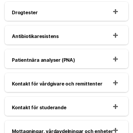
Drogtester
Antibiotikaresistens
Patientnära analyser (PNA)
Kontakt för vårdgivare och remittenter
Kontakt för studerande
Mottagningar, vårdavdelningar och enheter