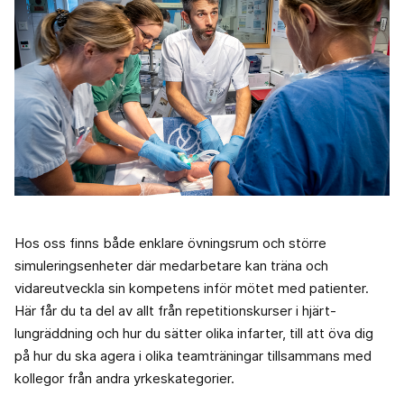
Hos oss finns både enklare övningsrum och större
simuleringsenheter där medarbetare kan träna och
vidareutveckla sin kompetens inför mötet med patienter.
Här får du ta del av allt från repetitionskurser i hjärt-
lungräddning och hur du sätter olika infarter, till att öva dig
på hur du ska agera i olika teamträningar tillsammans med
kollegor från andra yrkeskategorier.