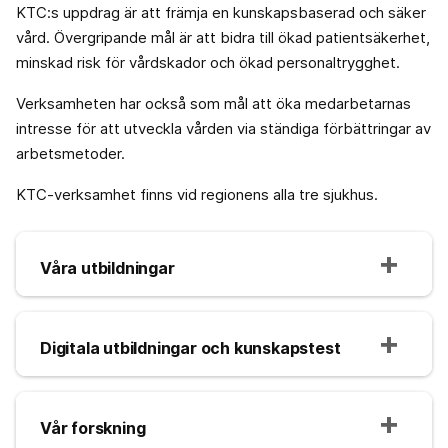
KTC:s uppdrag är att främja en kunskapsbaserad och säker
vård. Övergripande mål är att bidra till ökad patientsäkerhet,
minskad risk för vårdskador och ökad personaltrygghet.
Verksamheten har också som mål att öka medarbetarnas
intresse för att utveckla vården via ständiga förbättringar av
arbetsmetoder.
KTC-verksamhet finns vid regionens alla tre sjukhus.
Våra utbildningar
Digitala utbildningar och kunskapstest
Vår forskning