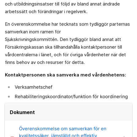
och utbildningsinsatser till följd av bland annat ändrade
arbetssätt och förändringar i regelverk.
En överenskommelse har tecknats som tydliggör parternas
samverkan inom ramen för
Sjukskrivningskommittén. Den tydliggör bland annat att
Försäkringskassan ska tillhandahålla kontaktpersoner till
vårdcentralerna i länet, och för övriga vårdenheter när det
finns behov av och resurser för detta.
Kontaktpersonen ska samverka med vårdenhetens:
Verksamhetschef
Rehabiliteringskoordinator/funktion för koordinering
Dokument
Överenskommelse om samverkan för en
kvalitetssäker, jämställd och effektiv