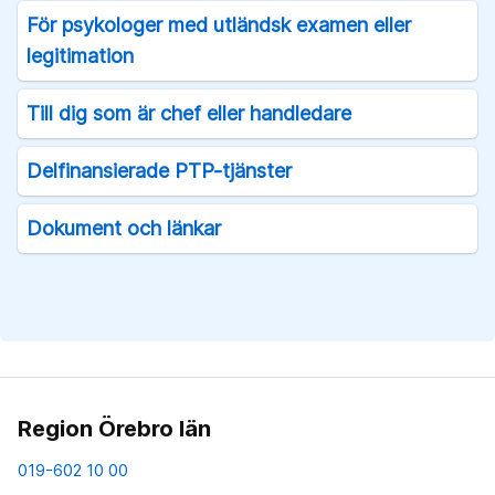
För psykologer med utländsk examen eller
legitimation
Till dig som är chef eller handledare
Delfinansierade PTP-tjänster
Dokument och länkar
Region Örebro län
019-602 10 00