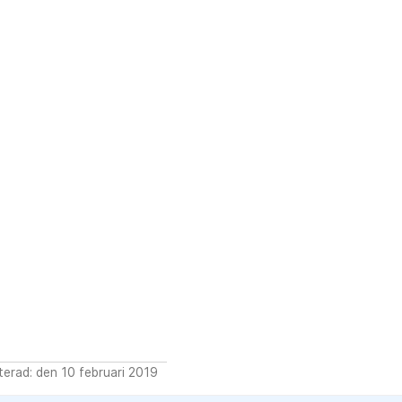
erad: den 10 februari 2019