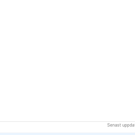
Senast uppdat