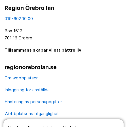
Region Örebro län
019-602 10 00
Box 1613
701 16 Örebro
Tillsammans skapar vi ett bättre liv
regionorebrolan.se
Om webbplatsen
Inloggning för anställda
Hantering av personuppgifter
Webbplatsens tillgänglighet