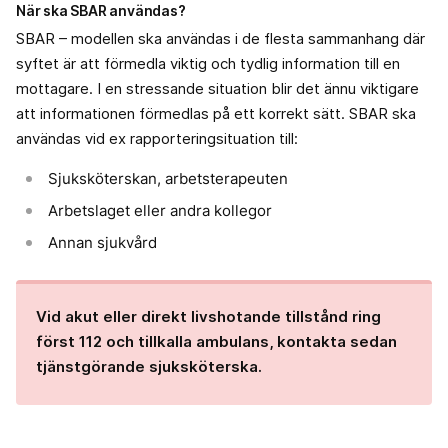
När ska SBAR användas?
SBAR – modellen ska användas i de flesta sammanhang där
syftet är att förmedla viktig och tydlig information till en
mottagare. I en stressande situation blir det ännu viktigare
att informationen förmedlas på ett korrekt sätt. SBAR ska
användas vid ex rapporteringsituation till:
Sjuksköterskan, arbetsterapeuten
Arbetslaget eller andra kollegor
Annan sjukvård
Vid akut eller direkt livshotande tillstånd ring
först 112 och tillkalla ambulans, kontakta sedan
tjänstgörande sjuksköterska.