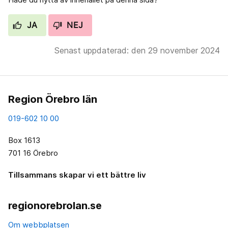
JA
NEJ
Senast uppdaterad: den 29 november 2024
Region Örebro län
019-602 10 00
Box 1613
701 16 Örebro
Tillsammans skapar vi ett bättre liv
regionorebrolan.se
Om webbplatsen