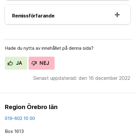
Remissförfarande
Hade du nytta av innehållet på denna sida?
JA
NEJ
Senast uppdaterad: den 16 december 2022
Region Örebro län
019-602 10 00
Box 1613