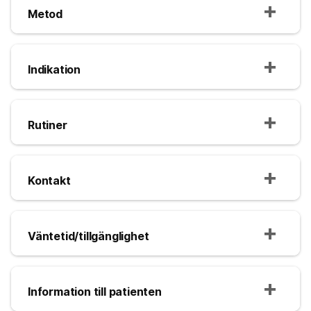
Metod
Indikation
Rutiner
Kontakt
Väntetid/tillgänglighet
Information till patienten