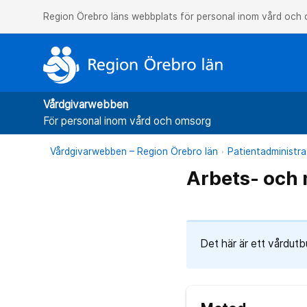
Region Örebro läns webbplats för personal inom vård och
Vårdgivarwebben
För personal inom vård och omsorg
Vårdgivarwebben – Region Örebro län
Patientadministra
Arbets- och 
Det här är ett vårdut