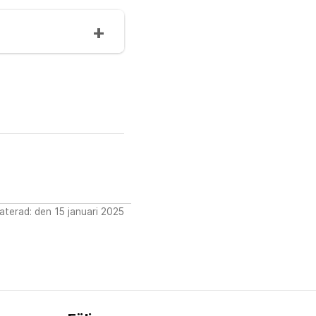
terad: den 15 januari 2025