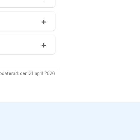
daterad: den 21 april 2026