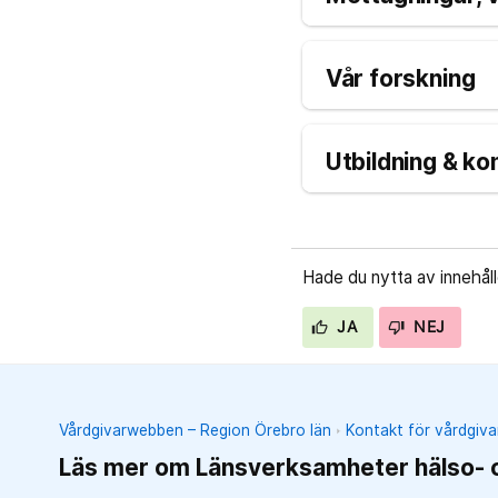
Vår forskning
Utbildning & k
Hade du nytta av innehål
JA
NEJ
Vårdgivarwebben – Region Örebro län
Kontakt för vårdgiva
Läs mer om Länsverksamheter hälso- 