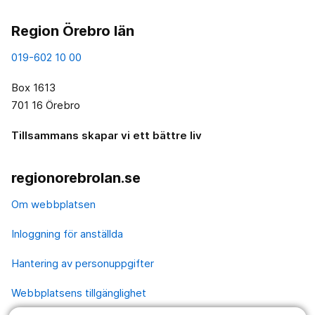
Region Örebro län
019-602 10 00
Box 1613
701 16 Örebro
Tillsammans skapar vi ett bättre liv
regionorebrolan.se
Om webbplatsen
Inloggning för anställda
Hantering av personuppgifter
Webbplatsens tillgänglighet