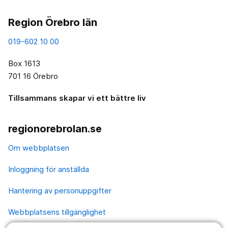
Region Örebro län
019-602 10 00
Box 1613
701 16 Örebro
Tillsammans skapar vi ett bättre liv
regionorebrolan.se
Om webbplatsen
Inloggning för anställda
Hantering av personuppgifter
Webbplatsens tillgänglighet