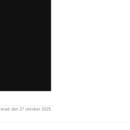
erad: den 27 oktober 2025