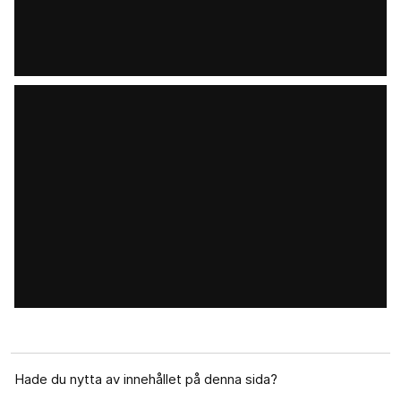
Hade du nytta av innehållet på denna sida?