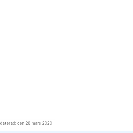
daterad: den 28 mars 2020