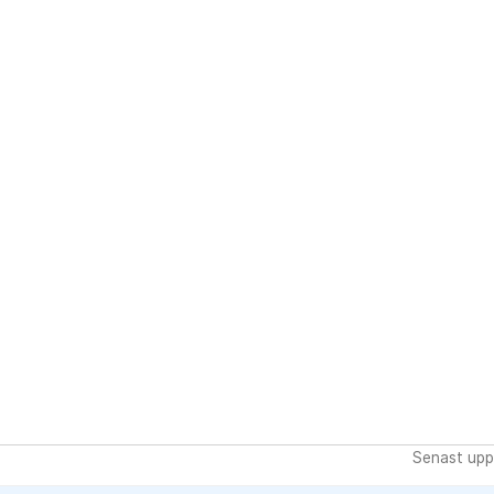
Senast upp