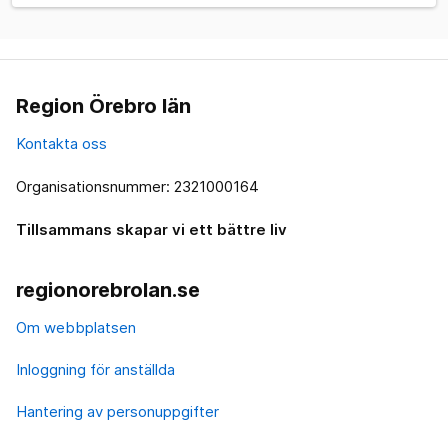
Region Örebro län
Kontakta oss
Organisationsnummer: 2321000164
Tillsammans skapar vi ett bättre liv
regionorebrolan.se
Om webbplatsen
Inloggning för anställda
Hantering av personuppgifter