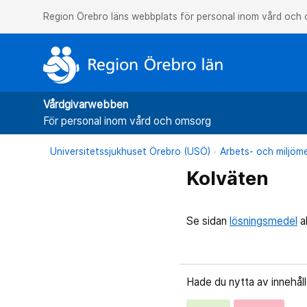
Region Örebro läns webbplats för personal inom vård och
Vårdgivarwebben
För personal inom vård och omsorg
Universitetssjukhuset Örebro (USÖ)
Arbets- och miljöme
Kolväten
Se sidan
lösningsmedel
a
Hade du nytta av innehål