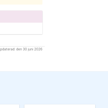
pdaterad: den 30 juni 2026