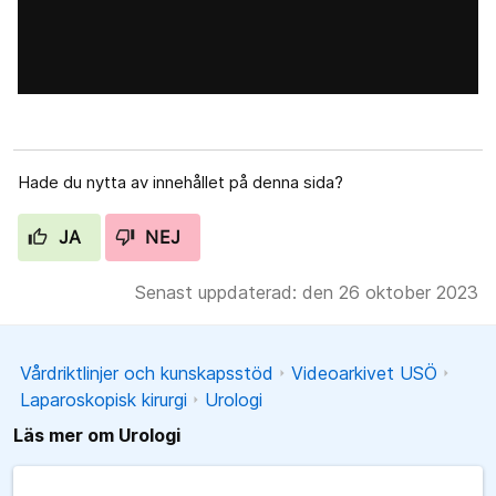
Hade du nytta av innehållet på denna sida?
JA
NEJ
Senast uppdaterad: den 26 oktober 2023
Vårdriktlinjer och kunskapsstöd
Videoarkivet USÖ
Laparoskopisk kirurgi
Urologi
Läs mer om Urologi