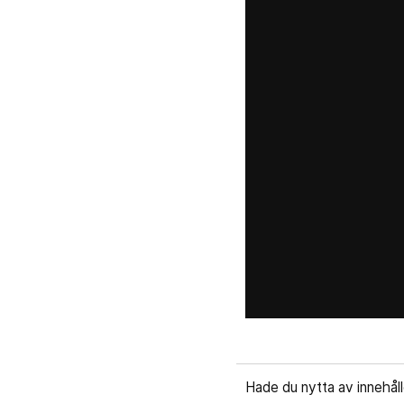
Hade du nytta av innehål