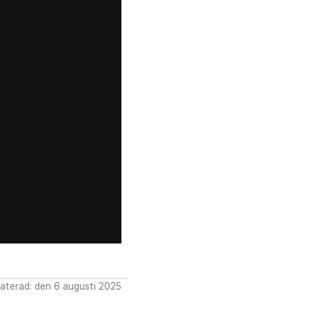
aterad: den 6 augusti 2025