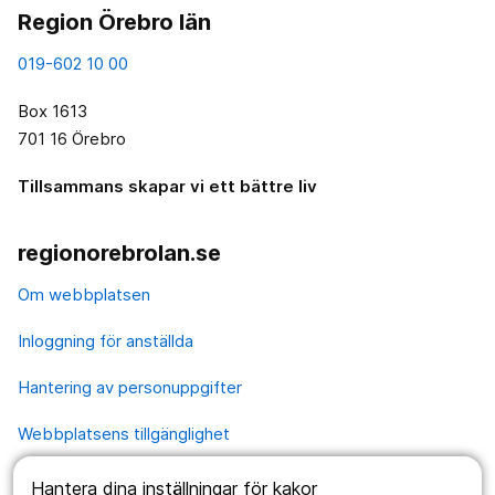
Region Örebro län
019-602 10 00
Box 1613
701 16 Örebro
Tillsammans skapar vi ett bättre liv
regionorebrolan.se
Om webbplatsen
Inloggning för anställda
Hantering av personuppgifter
Webbplatsens tillgänglighet
Hantera dina inställningar för kakor