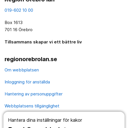
019-602 10 00
Box 1613
701 16 Örebro
Tillsammans skapar vi ett bättre liv
regionorebrolan.se
Om webbplatsen
Inloggning för anställda
Hantering av personuppgifter
Webbplatsens tillgänglighet
Hantera dina inställningar för kakor
Våra webbplatser