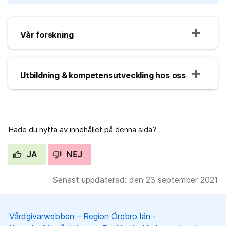
Vår forskning
Utbildning & kompetensutveckling hos oss
Hade du nytta av innehållet på denna sida?
JA
NEJ
Senast uppdaterad: den 23 september 2021
Vårdgivarwebben – Region Örebro län