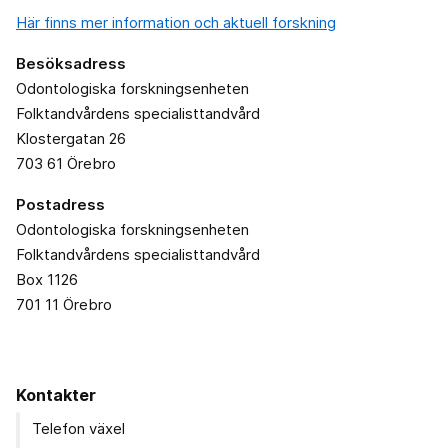
Här finns mer information och aktuell forskning
Besöksadress
Odontologiska forskningsenheten
Folktandvårdens specialisttandvård
Klostergatan 26
703 61 Örebro
Postadress
Odontologiska forskningsenheten
Folktandvårdens specialisttandvård
Box 1126
701 11 Örebro
Kontakter
Telefon växel