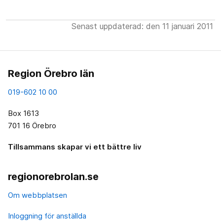
Senast uppdaterad: den 11 januari 2011
Region Örebro län
019-602 10 00
Box 1613
701 16 Örebro
Tillsammans skapar vi ett bättre liv
regionorebrolan.se
Om webbplatsen
Inloggning för anställda