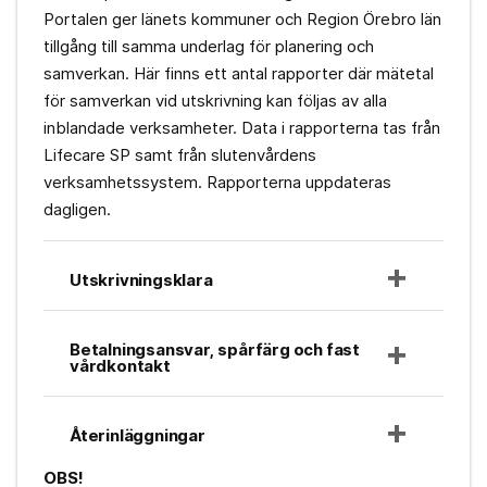
Portalen ger länets kommuner och Region Örebro län
tillgång till samma underlag för planering och
samverkan. Här finns ett antal rapporter där mätetal
för samverkan vid utskrivning kan följas av alla
inblandade verksamheter. Data i rapporterna tas från
Lifecare SP samt från slutenvårdens
verksamhetssystem. Rapporterna uppdateras
dagligen.
Utskrivningsklara
Betalningsansvar, spårfärg och fast
vårdkontakt
Återinläggningar
OBS!