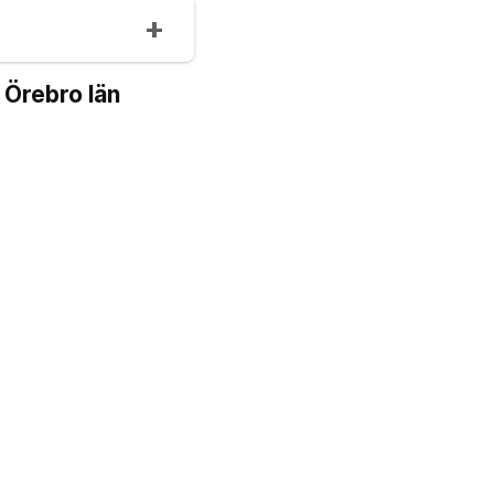
 Örebro län