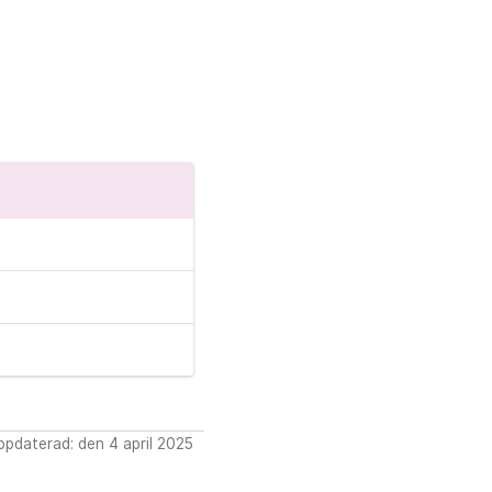
pdaterad: den 4 april 2025