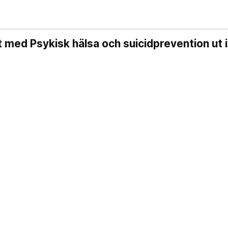
 med Psykisk hälsa och suicidprevention ut i