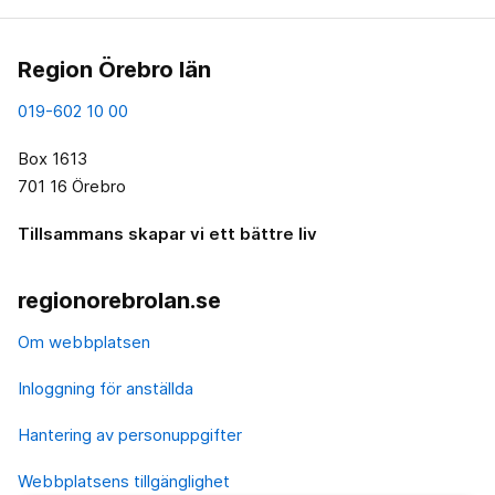
Region Örebro län
019-602 10 00
Box 1613
701 16 Örebro
Tillsammans skapar vi ett bättre liv
regionorebrolan.se
Om webbplatsen
Inloggning för anställda
Hantering av personuppgifter
Webbplatsens tillgänglighet