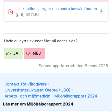
Läs kapitlet allergier och andra besvär i huden
(pdf, 527kB)
Hade du nytta av innehållet på denna sida?
JA
NEJ
Senast uppdaterad: den 6 mars 2025
Kontakt för vårdgivare
Universitetssjukhuset Örebro (USÖ)
Arbets- och miljömedicin
Miljöhälsorapport 2024
Läs mer om Miljöhälsorapport 2024