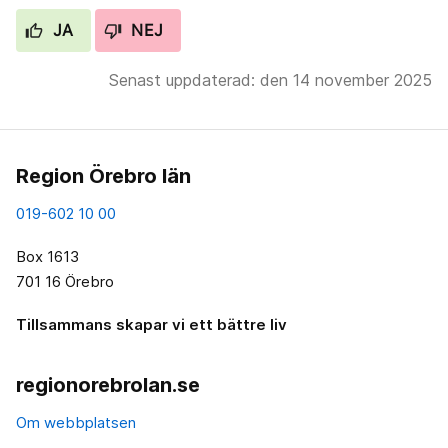
JA
NEJ
Senast uppdaterad: den 14 november 2025
Region Örebro län
019-602 10 00
Box 1613
701 16 Örebro
Tillsammans skapar vi ett bättre liv
regionorebrolan.se
Om webbplatsen