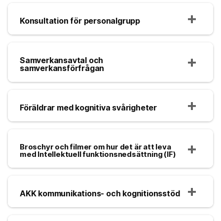
Konsultation för personalgrupp
Samverkansavtal och
samverkansförfrågan
Föräldrar med kognitiva svårigheter
Broschyr och filmer om hur det är att leva
med Intellektuell funktionsnedsättning (IF)
AKK kommunikations- och kognitionsstöd