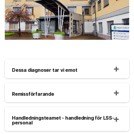
Dessa diagnoser tar vi emot
Remissförfarande
Handledningsteamet - handledning för LSS-
personal