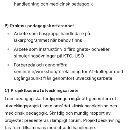
handledning och medicinsk pedagogik
B) Praktisk pedagogisk erfarenhet
Arbete som basgruppshandledare på
läkarprogrammet när behov finns
Arbete som instruktör vid färdighets- och/eller
simuleringsövningar på KTC, USÖ
Förbereda och genomföra
seminarie/workshop/föreläsning för AT-kollegor med
utgångspunkt från genomfört utvecklingsarbete
C) Projektbaserat utvecklingsarbete
I den pedagogiska fördjupningen ingår att genomföra ett
utvecklingsprojekt inom området klinisk handledning och
medicinsk pedagogik. Skriftlig och muntlig rapport av
projektet presenteras i lämpligt forum. Projektbeskrivning
tas fram tillsammans med utsedd handledare.