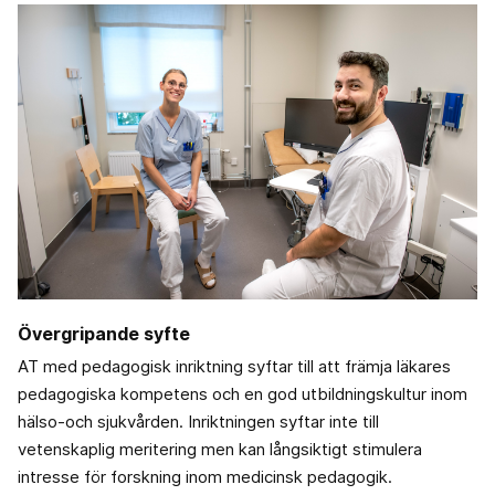
Övergripande syfte
AT med pedagogisk inriktning syftar till att främja läkares
pedagogiska kompetens och en god utbildningskultur inom
hälso-och sjukvården. Inriktningen syftar inte till
vetenskaplig meritering men kan långsiktigt stimulera
intresse för forskning inom medicinsk pedagogik.