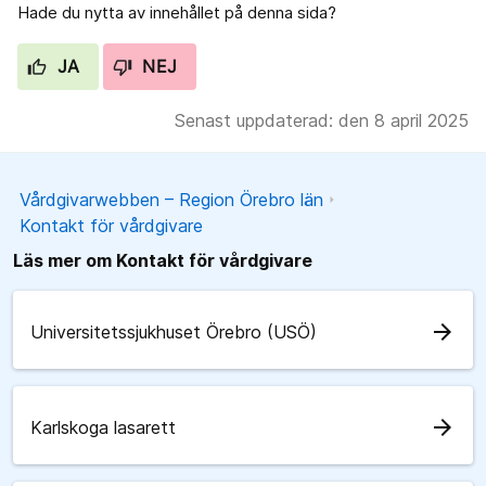
Hade du nytta av innehållet på denna sida?
JA
NEJ
Senast uppdaterad: den 8 april 2025
Vårdgivarwebben – Region Örebro län
Kontakt för vårdgivare
Läs mer om Kontakt för vårdgivare
arrow_forward
Universitetssjukhuset Örebro (USÖ)
arrow_forward
Karlskoga lasarett