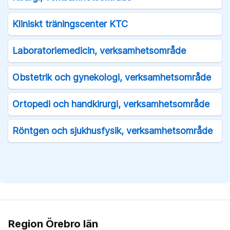
Kliniskt träningscenter KTC
Laboratoriemedicin, verksamhetsområde
Obstetrik och gynekologi, verksamhetsområde
Ortopedi och handkirurgi, verksamhetsområde
Röntgen och sjukhusfysik, verksamhetsområde
Region Örebro län