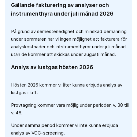
Gällande fakturering av analyser och
instrumenthyra under juli månad 2026
På grund av semesterledighet och minskad bemanning
under sommaren har vi ingen möjlighet att fakturera för
analyskostnader och intstrumenthyror under juli månad
utan de kommer att skickas under augusti månad.
Analys av lustgas hösten 2026
Hösten 2026 kommer vi åter kunna erbjuda analys av
lustgas i luft.
Provtagning kommer vara möjlig under perioden v. 38 till
v. 48.
Under samma period kommer vi inte kunna erbjuda
analys av VOC-screening.