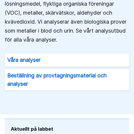
lösningsmedel, flyktiga organiska föreningar
(VOC), metaller, skärvätskor, aldehyder och
kvävedioxid. Vi analyserar även biologiska prover
som metaller i blod och urin. Se vårt analysutbud
för alla våra analyser.
Våra analyser
Beställning av provtagningsmaterial och
analyser
Aktuellt på labbet