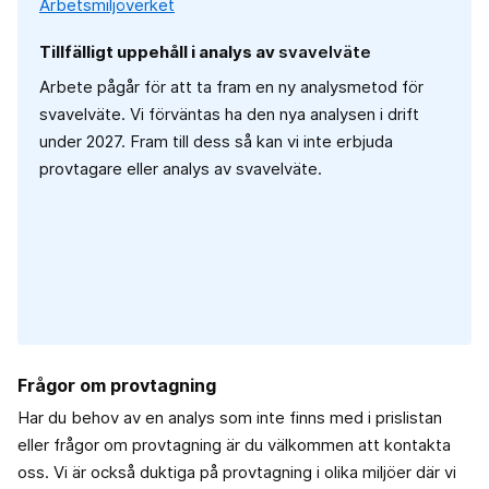
Arbetsmiljöverket
Tillfälligt uppehåll i analys av
svavelväte
Arbete pågår för att ta fram en ny analysmetod för
svavelväte. Vi förväntas ha den nya analysen i drift
under 2027. Fram till dess så kan vi inte erbjuda
provtagare eller analys av svavelväte.
Frågor om provtagning
Har du behov av en analys som inte finns med i prislistan
eller frågor om provtagning är du välkommen att kontakta
oss. Vi är också duktiga på provtagning i olika miljöer där vi