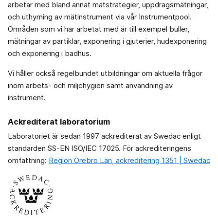
arbetar med bland annat mätstrategier, uppdragsmätningar,
och uthyrning av mätinstrument via vår Instrumentpool.
Områden som vi har arbetat med är till exempel buller,
mätningar av partiklar, exponering i gjuterier, hudexponering
och exponering i badhus.
Vi håller också regelbundet utbildningar om aktuella frågor
inom arbets- och miljöhygien samt användning av
instrument.
Ackrediterat laboratorium
Laboratoriet är sedan 1997 ackrediterat av Swedac enligt
standarden SS-EN ISO/IEC 17025. För ackrediteringens
omfattning:
Region Örebro Län, ackreditering 1351 | Swedac