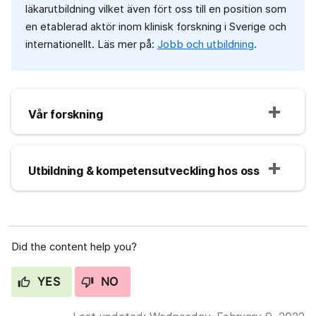
läkarutbildning vilket även fört oss till en position som
en etablerad aktör inom klinisk forskning i Sverige och
internationellt. Läs mer på:
Jobb och utbildning
.
Vår forskning
Utbildning & kompetensutveckling hos oss
Did the content help you?
YES
NO