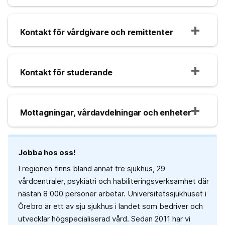
Kontakt för vårdgivare och remittenter
Kontakt för studerande
Mottagningar, vårdavdelningar och enheter
Jobba hos oss!
I regionen finns bland annat tre sjukhus, 29
vårdcentraler, psykiatri och habiliteringsverksamhet där
nästan 8 000 personer arbetar. Universitetssjukhuset i
Örebro är ett av sju sjukhus i landet som bedriver och
utvecklar högspecialiserad vård. Sedan 2011 har vi