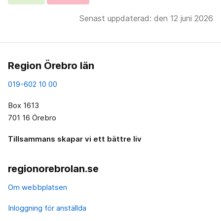
Senast uppdaterad: den 12 juni 2026
Region Örebro län
019-602 10 00
Box 1613
701 16 Örebro
Tillsammans skapar vi ett bättre liv
regionorebrolan.se
Om webbplatsen
Inloggning för anställda