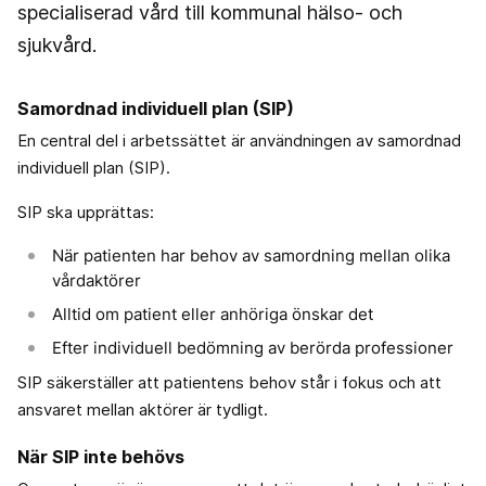
specialiserad vård till kommunal hälso- och
sjukvård.
Samordnad individuell plan (SIP)
En central del i arbetssättet är användningen av samordnad
individuell plan (SIP).
SIP ska upprättas:
När patienten har behov av samordning mellan olika
vårdaktörer
Alltid om patient eller anhöriga önskar det
Efter individuell bedömning av berörda professioner
SIP säkerställer att patientens behov står i fokus och att
ansvaret mellan aktörer är tydligt.
När SIP inte behövs