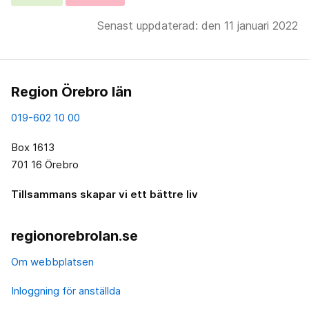
Senast uppdaterad: den 11 januari 2022
Region Örebro län
019-602 10 00
Box 1613
701 16 Örebro
Tillsammans skapar vi ett bättre liv
regionorebrolan.se
Om webbplatsen
Inloggning för anställda