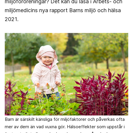
miljöföroreningar? Det kan du läsa i Arbets- och
miljömedicins nya rapport Barns miljö och hälsa
2021.
Barn är särskilt känsliga för miljöfaktorer och påverkas ofta
mer av dem än vad vuxna gör. Hälsoeffekter som uppstår i